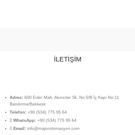
İLETİŞİM
Adres:
600 Evler Mah. Akıncılar Sk. No:5/B İç Kapı No:11
Bandırma/Balıkesir
Telefon:
+90 (534) 775 95 64
WhatsApp:
+90 (534) 775 95 64
Email:
info@majorotomasyon.com