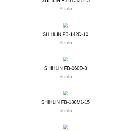
SHIHLIN FB-115M1-15
Shihlin
SHIHLIN FB-142D-10
Shihlin
SHIHLIN FB-060D-3
Shihlin
SHIHLIN FB-180M1-15
Shihlin