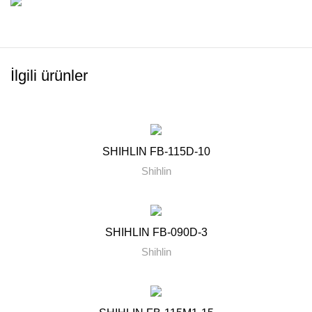
İlgili ürünler
SHIHLIN FB-115D-10
Shihlin
SHIHLIN FB-090D-3
Shihlin