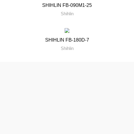
SHIHLIN FB-090M1-25
Shihlin
SHIHLIN FB-180D-7
Shihlin