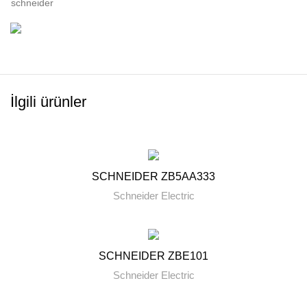
schneider
İlgili ürünler
SCHNEIDER ZB5AA333
Schneider Electric
SCHNEIDER ZBE101
Schneider Electric