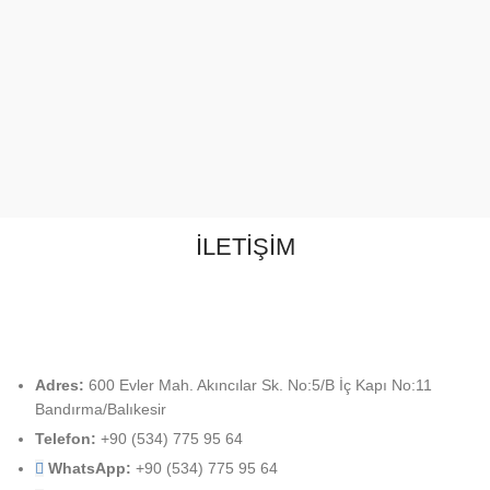
İLETİŞİM
Adres:
600 Evler Mah. Akıncılar Sk. No:5/B İç Kapı No:11
Bandırma/Balıkesir
Telefon:
+90 (534) 775 95 64
WhatsApp:
+90 (534) 775 95 64