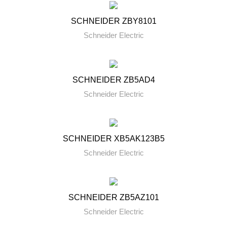
SCHNEIDER ZBY8101
Schneider Electric
SCHNEIDER ZB5AD4
Schneider Electric
SCHNEIDER XB5AK123B5
Schneider Electric
SCHNEIDER ZB5AZ101
Schneider Electric