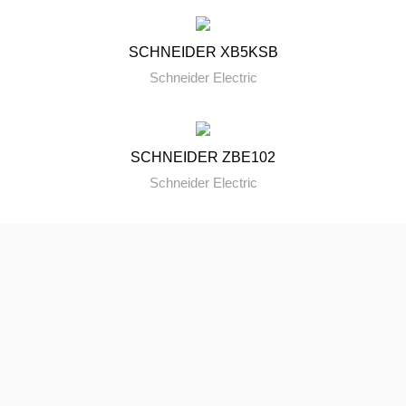
SCHNEIDER XB5KSB
Schneider Electric
SCHNEIDER ZBE102
Schneider Electric