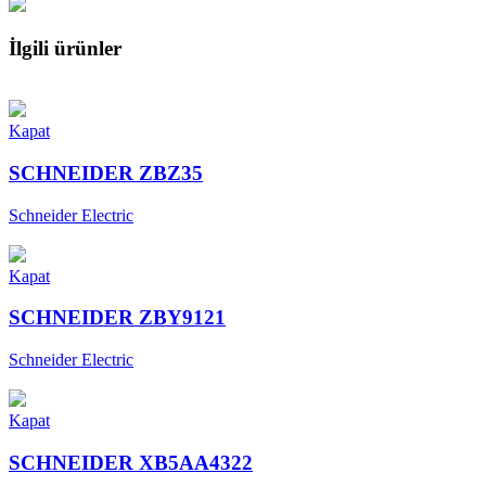
İlgili ürünler
Kapat
SCHNEIDER ZBZ35
Schneider Electric
Kapat
SCHNEIDER ZBY9121
Schneider Electric
Kapat
SCHNEIDER XB5AA4322