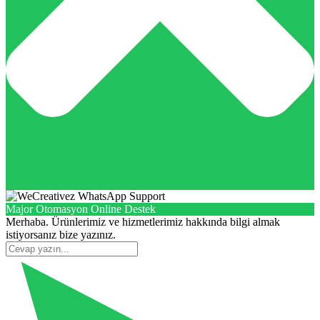
Major Otomasyon Online Destek
Merhaba. Ürünlerimiz ve hizmetlerimiz hakkında bilgi almak
istiyorsanız bize yazınız.