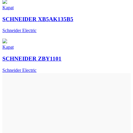
Kapat
SCHNEIDER XB5AK135B5
Schneider Electric
Kapat
SCHNEIDER ZBY1101
Schneider Electric