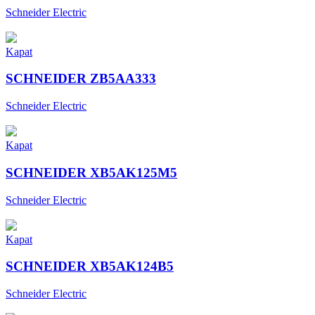
Schneider Electric
Kapat
SCHNEIDER ZB5AA333
Schneider Electric
Kapat
SCHNEIDER XB5AK125M5
Schneider Electric
Kapat
SCHNEIDER XB5AK124B5
Schneider Electric