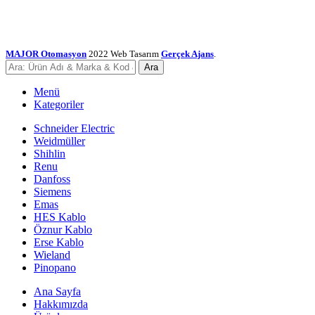
MAJOR Otomasyon
2022 Web Tasarım
Gerçek Ajans
.
Ara
Menü
Kategoriler
Schneider Electric
Weidmüller
Shihlin
Renu
Danfoss
Siemens
Emas
HES Kablo
Öznur Kablo
Erse Kablo
Wieland
Pinopano
Ana Sayfa
Hakkımızda