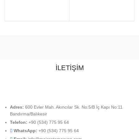
İLETİŞİM
Adres:
600 Evler Mah. Akıncılar Sk. No:5/B İç Kapı No:11
Bandırma/Balıkesir
Telefon:
+90 (534) 775 95 64
WhatsApp:
+90 (534) 775 95 64