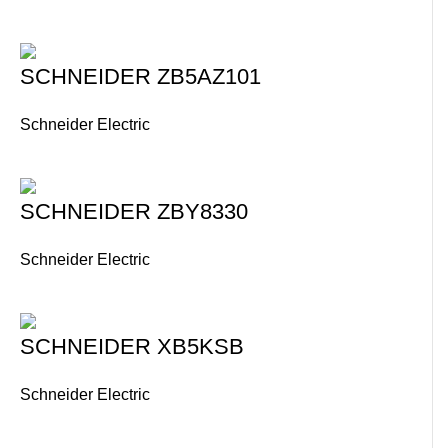
SCHNEIDER ZB5AZ101
Schneider Electric
SCHNEIDER ZBY8330
Schneider Electric
SCHNEIDER XB5KSB
Schneider Electric