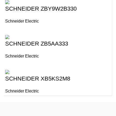
SCHNEIDER ZBY9W2B330
Schneider Electric
SCHNEIDER ZB5AA333
Schneider Electric
SCHNEIDER XB5KS2M8
Schneider Electric