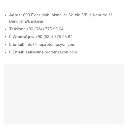
Adres:
600 Evler Mah. Akıncılar Sk. No:5/B İç Kapı No:11
Bandırma/Balıkesir
Telefon:
+90 (534) 775 95 64
WhatsApp:
+90 (534) 775 95 64
Email:
info@majorotomasyon.com
Email:
satis@majorotomasyon.com