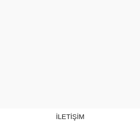
İLETİŞİM